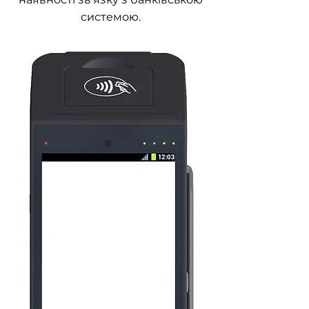
системою.